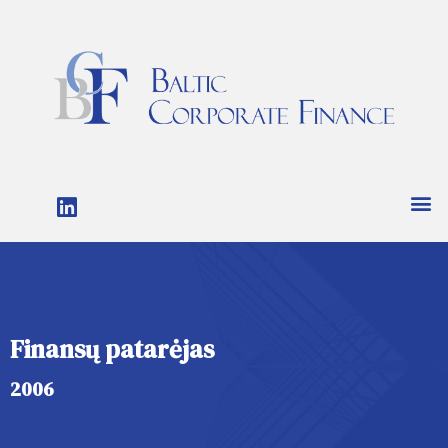
Finansų patarėjas
2006