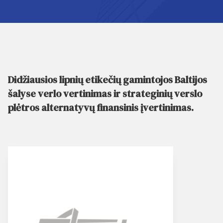
Didžiausios lipnių etikečių gamintojos Baltijos
šalyse verlo vertinimas ir strateginių verslo
plėtros alternatyvų finansinis įvertinimas.